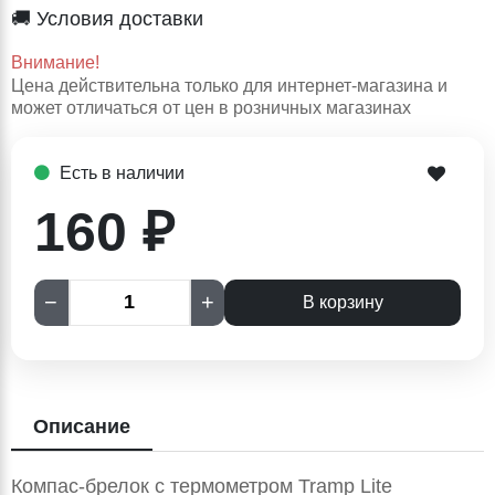
🚚 Условия доставки
Внимание!
Цена действительна только для интернет-магазина и
может отличаться от цен в розничных магазинах
Есть в наличии
160 ₽
−
+
В корзину
Описание
Компас-брелок с термометром Tramp Lite