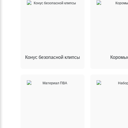
Конус безопасной клипсы
Коромы