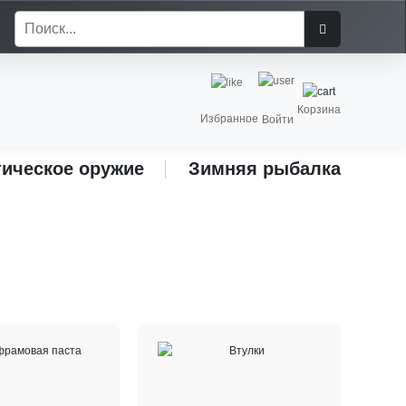
Корзина
Избранное
Войти
ическое оружие
Зимняя рыбалка