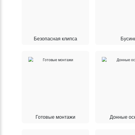
Безопасная клипса
Бусин
Готовые монтажи
Донные ос