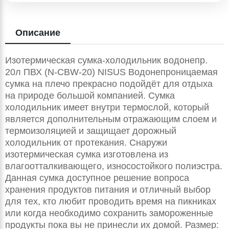
Описание
Изотермическая сумка-холодильник водонепр.
20л ПВХ (N-CBW-20) NISUS Водонепроницаемая
сумка на плечо прекрасно подойдёт для отдыха
на природе большой компанией. Сумка
холодильник имеет внутри термослой, который
является дополнительным отражающим слоем и
термоизоляцией и защищает дорожный
холодильник от протекания. Снаружи
изотермическая сумка изготовлена из
влагоотталкивающего, износостойкого полиэстра.
Данная сумка доступное решение вопроса
хранения продуктов питания и отличный выбор
для тех, кто любит проводить время на пикниках
или когда необходимо сохранить замороженные
продукты пока вы не принесли их домой. Размер: