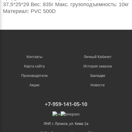
37,5*25*29 Вес: 835г Макс. грузоподъемность: 10кг
Материал: PVC 500D
Контакты
Личный Кабинет
Карта сайта
История заказов
Производители
Закладки
Акции
Новости
+7-959-141-05-10
ЛНР, г. Луганск, ул. Кима 1а