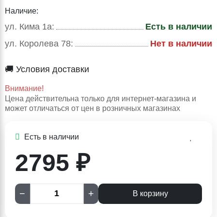
Наличие:
ул. Кима 1а:
Есть в наличии
ул. Королева 78:
Нет в наличии
🚚 Условия доставки
Внимание!
Цена действительна только для интернет-магазина и
может отличаться от цен в розничных магазинах
Есть в наличии
2795 ₽
−
+
В корзину