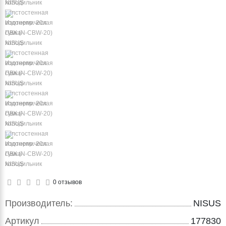
0 отзывов
Производитель:
NISUS
Артикул
177830