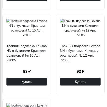
Тройник-подвеска Levsha
Тройник-подвеска Levsha
NN с бусинами Кристалл
NN с бусинами Кристалл
оранжевый № 10 Арт.
оранжевый № 12 Арт.
72005
72006
93 ₽
93 ₽
Купить
Купить