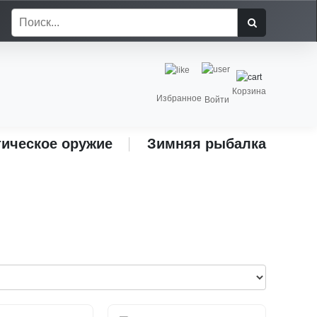
Корзина
Избранное
Войти
ическое оружие
Зимняя рыбалка